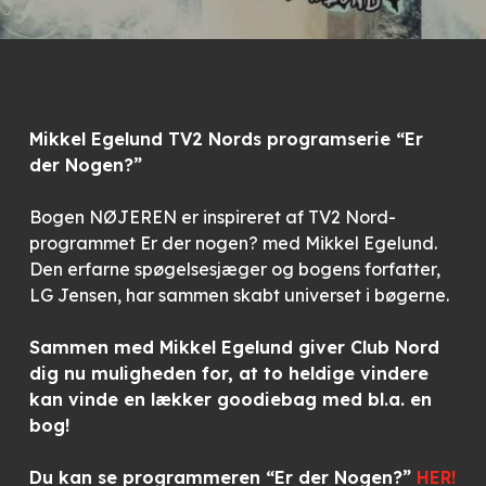
Mikkel Egelund TV2 Nords programserie “Er
der Nogen?”
Bogen NØJEREN er inspireret af TV2 Nord-
programmet Er der nogen? med Mikkel Egelund.
Den erfarne spøgelsesjæger og bogens forfatter,
LG Jensen, har sammen skabt universet i bøgerne.
Sammen med Mikkel Egelund giver Club Nord
dig nu muligheden for, at to heldige vindere
kan vinde en lækker goodiebag med bl.a. en
bog!
Du kan se programmeren “Er der Nogen?”
HER!