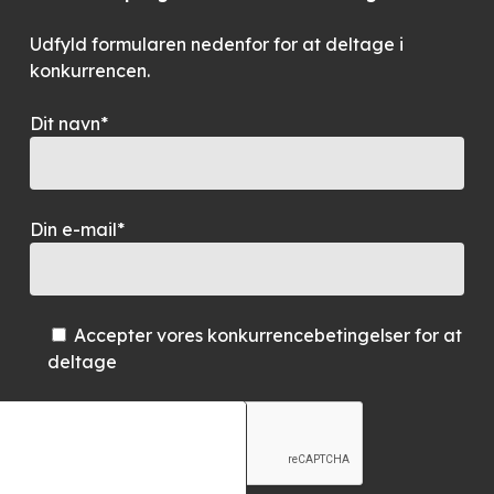
Udfyld formularen nedenfor for at deltage i
konkurrencen.
Dit navn*
Din e-mail*
Accepter vores konkurrencebetingelser for at
deltage