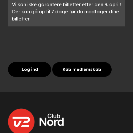
Vi kan ikke garantere billetter efter den 9. april!
Der kan gå op til 7 dage før du modtager dine
billetter
Log ind
Køb medlemskab