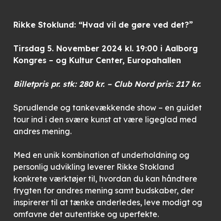
Rikke Stoklund: “Hvad vil de gøre ved det?”
Tirsdag 5. November 2024 kl. 19:00 i Aalborg
Kongres – og Kultur Center,
Europahallen
Billetpris pr. stk: 280 kr. – Club Nord pris: 217 kr.
Sprudlende og tankevækkende show – en guidet
tour ind i den svære kunst at være ligeglad med
andres mening.
Med en unik kombination af underholdning og
personlig udvikling leverer Rikke Stokland
konkrete værktøjer til, hvordan du kan håndtere
frygten for andres mening samt budskaber, der
inspirerer til at tænke anderledes, leve modigt og
omfavne det autentiske og uperfekte.