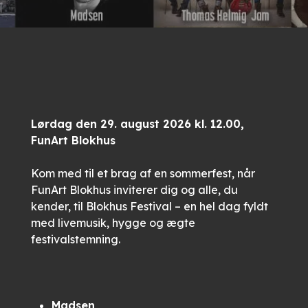
Lørdag den 29. august 2026 kl. 12.00,
FunArt Blokhus
Kom med til et brag af en sommerfest, når
FunArt Blokhus inviterer dig og alle, du
kender, til Blokhus Festival – en hel dag fyldt
med livemusik, hygge og ægte
festivalstemning.
Madsen