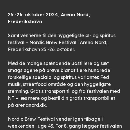
25.-26. oktober 2024, Arena Nord,
Frederikshavn
Saml vennerne til den hyggeligste øl- og spiritus
festival – Nordic Brew Festival i Arena Nord,
Frederikshavn 25.-26. oktober.
Mød de mange spændende udstillere og sæt
smagsløgene på prøve blandt flere hundrede
forskellige specialøl og spiritus varianter. Fed
musik, streetfood område og den hyggeligste
stemning. Gratis transport til og fra festivalen med
NT – læs mere og bestil din gratis transportbillet
på arenanord.dk.
Nordic Brew Festival vender igen tilbage i
weekenden i uge 43. For 8. gang lægger festivalen