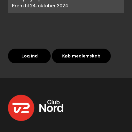
Frem til 24. oktober 2024
Log ind
Køb medlemskab