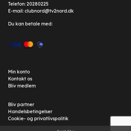
Telefon:
20280225
E-mail:
clubnord@tv2nord.dk
Du kan betale med:
Min konto
Kontakt os
Bliv medlem
Bliv partner
Handelsbetingelser
Cookie- og privatlivspolitik