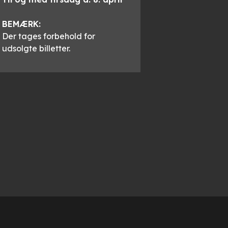
BEMÆRK:
Der tages forbehold for
udsolgte billetter.