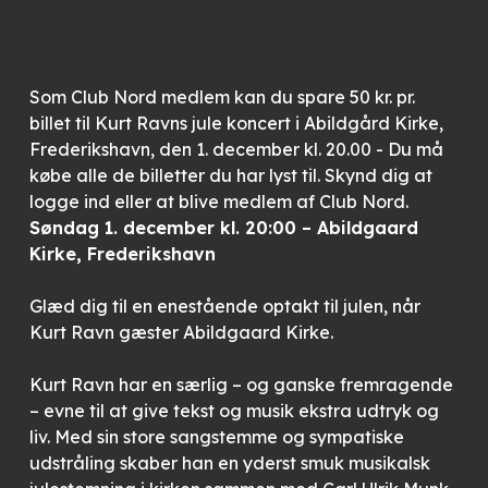
Som Club Nord medlem kan du spare 50 kr. pr.
billet til Kurt Ravns jule koncert i Abildgård Kirke,
Frederikshavn, den 1. december kl. 20.00 - Du må
købe alle de billetter du har lyst til. Skynd dig at
logge ind eller at blive medlem af Club Nord.
Søndag 1. december kl. 20:00 – Abildgaard
Kirke, Frederikshavn
Glæd dig til en enestående optakt til julen, når
Kurt Ravn gæster Abildgaard Kirke.
Kurt Ravn har en særlig – og ganske fremragende
– evne til at give tekst og musik ekstra udtryk og
liv. Med sin store sangstemme og sympatiske
udstråling skaber han en yderst smuk musikalsk