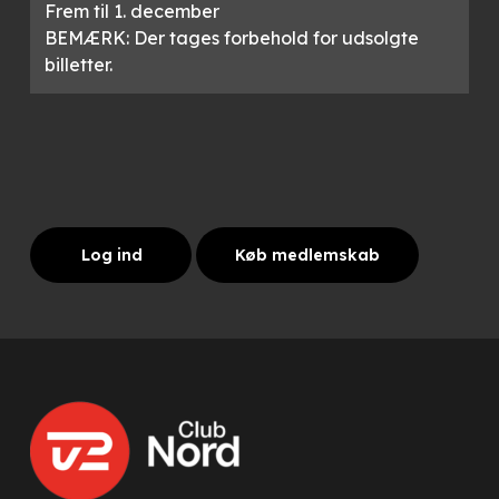
Frem til 1. december
BEMÆRK: Der tages forbehold for udsolgte
billetter.
Log ind
Køb medlemskab