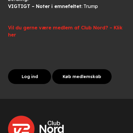
VIGTIGT – Noter i emnefeltet
: Trump
Vil du gerne være medlem af Club Nord? – Klik
her
Log ind
Køb medlemskab