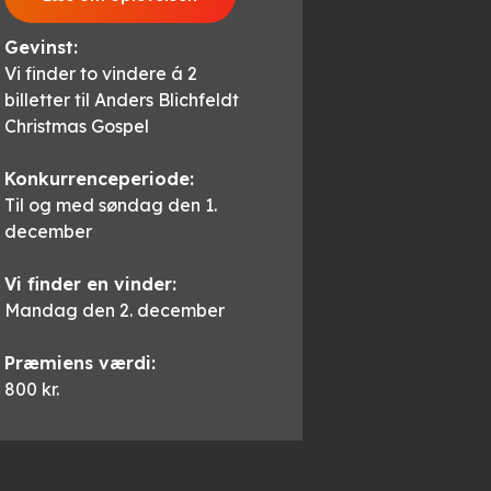
Gevinst:
Vi finder to vindere á 2
billetter til Anders Blichfeldt
Christmas Gospel
Konkurrenceperiode:
Til og med søndag den 1.
december
Vi finder en vinder:
Mandag den 2. december
Præmiens værdi:
800 kr.