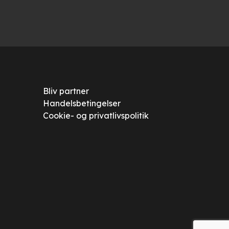
Bliv partner
Handelsbetingelser
Cookie- og privatlivspolitik