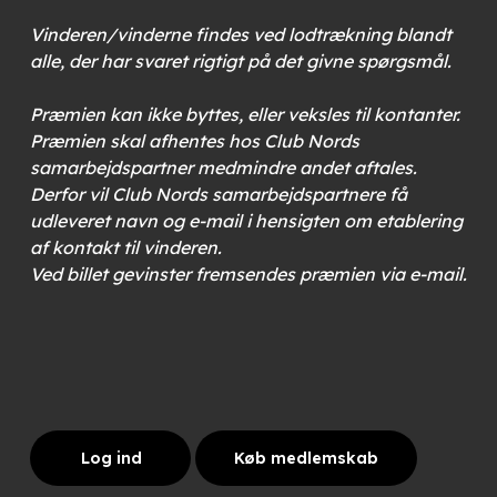
Vinderen/vinderne findes ved lodtrækning blandt
alle, der har svaret rigtigt på det givne spørgsmål.
Præmien kan ikke byttes, eller veksles til kontanter.
Præmien skal afhentes hos Club Nords
samarbejdspartner medmindre andet aftales.
Derfor vil Club Nords samarbejdspartnere få
udleveret navn og e-mail i hensigten om etablering
af kontakt til vinderen.
Ved billet gevinster fremsendes præmien via e-mail.
Log ind
Køb medlemskab