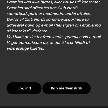
Præmien kan ikke byttes, eller veksles til kontanter.
Præmien skal afhentes hos Club Nords
samarbejdspartner medmindre andet aftales.
Derfor vil Club Nords samarbejdspartnere få
udleveret navn og e-mail i hensigten om etablering
af kontakt til vinderen.
Ved billet gevinster fremsendes præmien via e-mail.
Vi gør opmærksom på, at det ikke er tilladt at
videresælge billetter.
Log ind
Køb medlemskab