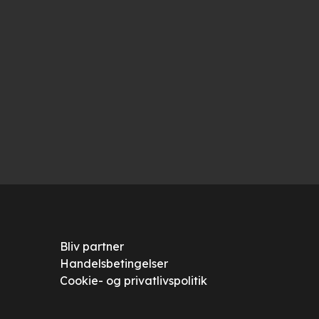
Bliv partner
Handelsbetingelser
Cookie- og privatlivspolitik