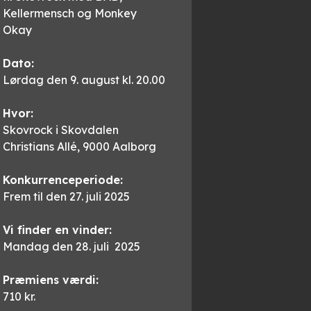
Kellermensch og Monkey
Okay
Dato:
Lørdag den 9. august kl. 20.00
Hvor:
Skovrock i Skovdalen
Christians Allé, 9000 Aalborg
Konkurrenceperiode:
Frem til den 27. juli 2025
Vi finder en vinder:
Mandag den 28. juli 2025
Præmiens værdi:
710 kr.