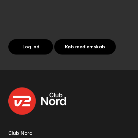
Log ind
Køb medlemskab
Club Nord