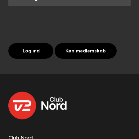
Log ind
Køb medlemskab
Club Nord