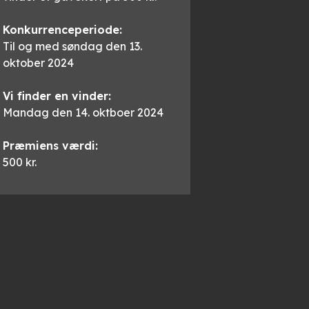
Konkurrenceperiode:
Til og med søndag den 13.
oktober 2024
Vi finder en vinder:
Mandag den 14. oktboer 2024
Præmiens værdi:
500 kr.