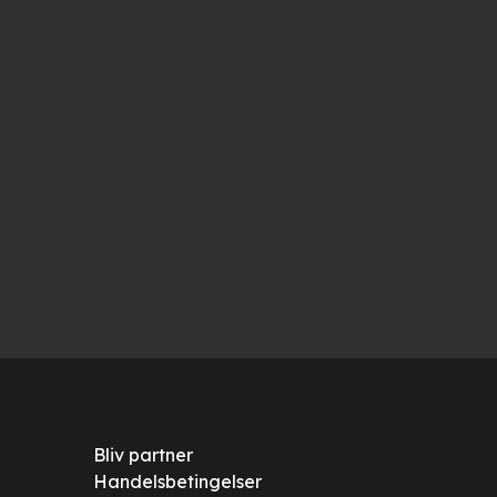
Bliv partner
Handelsbetingelser