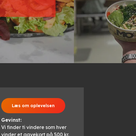
Læs om oplevelsen
Gevinst:
Vi finder ti vindere som hver
vinder et gavekort på 500 kr.