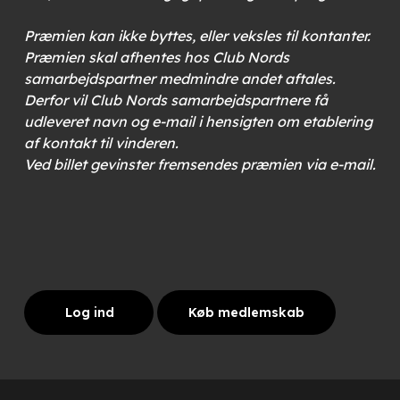
Præmien kan ikke byttes, eller veksles til kontanter.
Præmien skal afhentes hos Club Nords
samarbejdspartner medmindre andet aftales.
Derfor vil Club Nords samarbejdspartnere få
udleveret navn og e-mail i hensigten om etablering
af kontakt til vinderen.
Ved billet gevinster fremsendes præmien via e-mail.
Log ind
Køb medlemskab