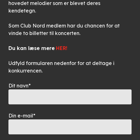
hovedet melodier som er blevet deres
kendetegn.
Som Club Nord medlem har du chancen for at
vinde to billetter til koncerten.
Du kan læse mere
HER!
Udfyld formularen nedenfor for at deltage i
konkurrencen.
Dit navn*
Din e-mail*