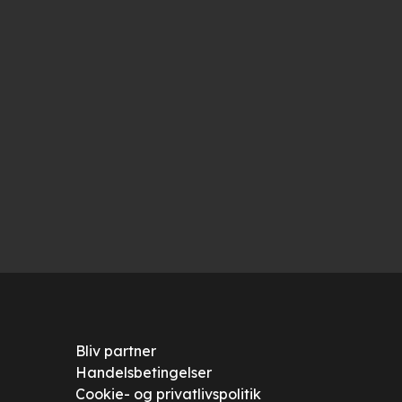
Bliv partner
Handelsbetingelser
Cookie- og privatlivspolitik