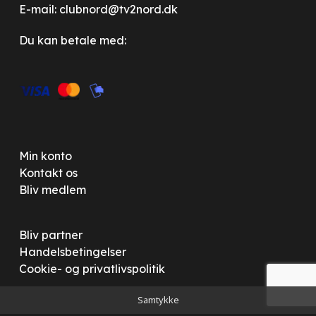
E-mail:
clubnord@tv2nord.dk
Du kan betale med:
Min konto
Kontakt os
Bliv medlem
Bliv partner
Handelsbetingelser
Cookie- og privatlivspolitik
Samtykke